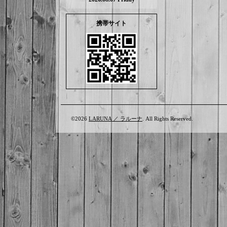
携帯サイト
©2026
LARUNA ／ ラルーナ
. All Rights Reserved.