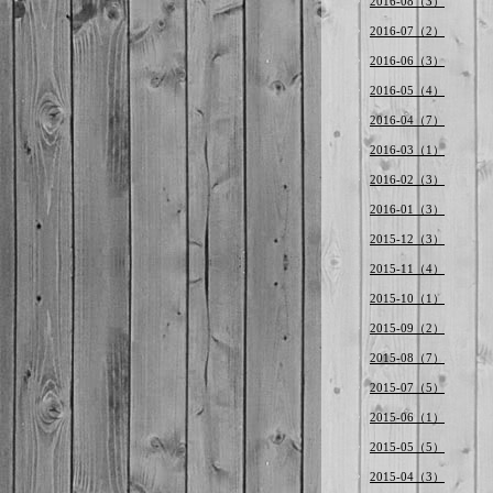
2016-08（3）
2016-07（2）
2016-06（3）
2016-05（4）
2016-04（7）
2016-03（1）
2016-02（3）
2016-01（3）
2015-12（3）
2015-11（4）
2015-10（1）
2015-09（2）
2015-08（7）
2015-07（5）
2015-06（1）
2015-05（5）
2015-04（3）