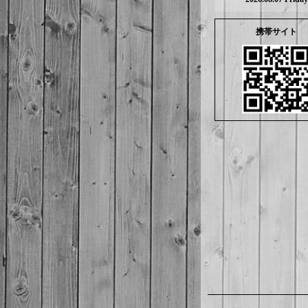
携帯サイト