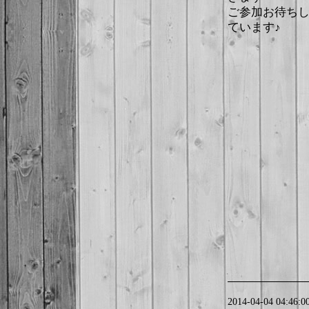
ご参加お待ち
ています♪
2014-04-04 04:46:0