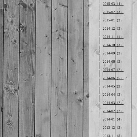
2015-03（4）
2015-02（3）
2015-01（2）
2014-12（3）
2014-11（1）
2014-10（3）
2014-09（2）
2014-08（3）
2014-07（2）
2014-06（5）
2014-05（2）
2014-04（3）
2014-03（2）
2014-02（2）
2014-01（4）
2013-12（3）
2013-11（5）