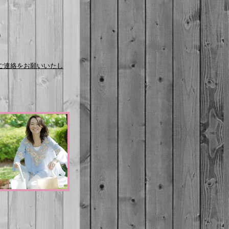
）
ご連絡をお願いいたし