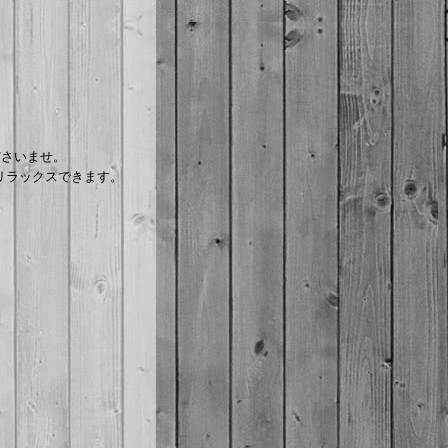
ださいませ。
リラックスできます。