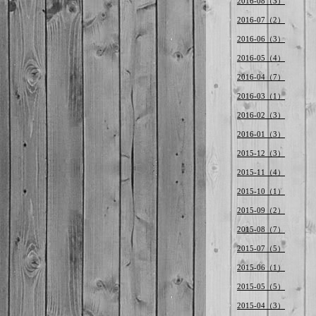
2016-08（3）
2016-07（2）
2016-06（3）
2016-05（4）
2016-04（7）
2016-03（1）
2016-02（3）
2016-01（3）
2015-12（3）
2015-11（4）
2015-10（1）
2015-09（2）
2015-08（7）
2015-07（5）
2015-06（1）
2015-05（5）
2015-04（3）