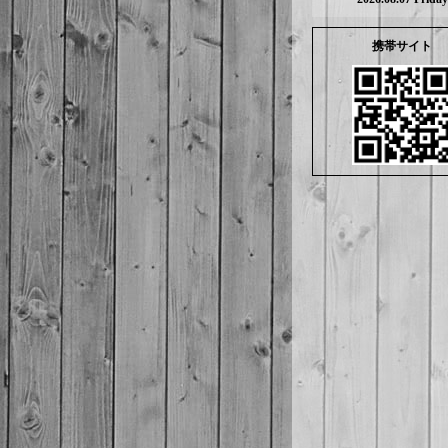
携帯サイト