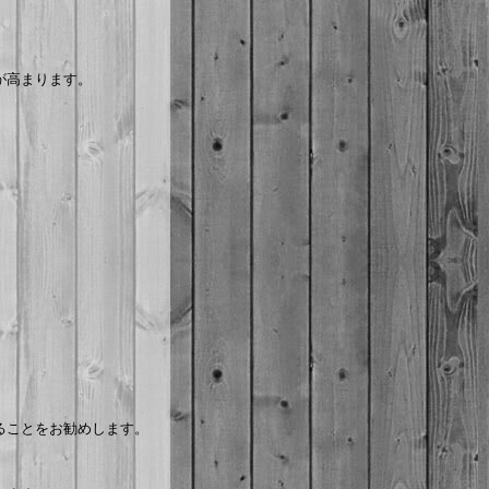
が高まります。
ることをお勧めします。