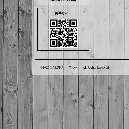
携帯サイト
©2026
LARUNA ／ ラルーナ
. All Rights Reserved.