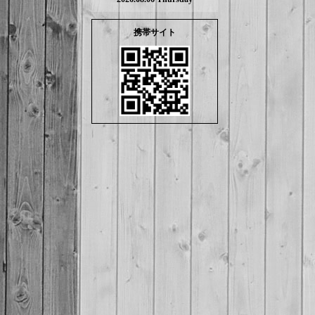
携帯サイト