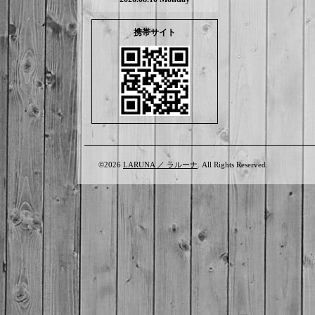
携帯サイト
©2026
LARUNA ／ ラルーナ
. All Rights Reserved.