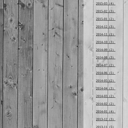
2015-03（4）
2015-02（3）
2015-01（2）
2014-12（3）
2014-11（1）
2014-10（3）
2014-09（2）
2014-08（3）
2014-07（2）
2014-06（5）
2014-05（2）
2014-04（3）
2014-03（2）
2014-02（2）
2014-01（4）
2013-12（3）
2013-11（5）