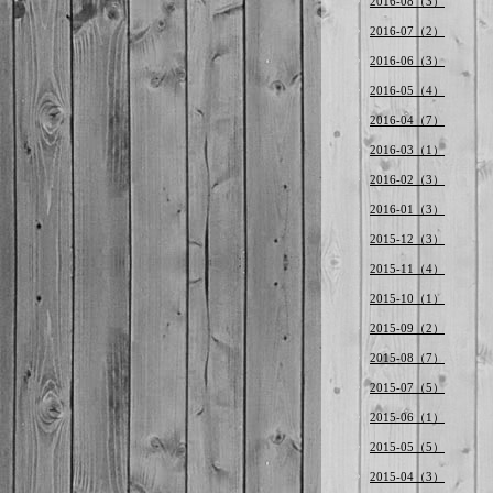
2016-08（3）
2016-07（2）
2016-06（3）
2016-05（4）
2016-04（7）
2016-03（1）
2016-02（3）
2016-01（3）
2015-12（3）
2015-11（4）
2015-10（1）
2015-09（2）
2015-08（7）
2015-07（5）
2015-06（1）
2015-05（5）
2015-04（3）