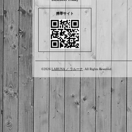
携帯サイト
©2026
LARUNA ／ ラルーナ
. All Rights Reserved.