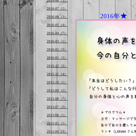
2016-08（3）
2016-07（2）
★
2016年
2016-06（3）
2016-05（4）
2016-04（7）
2016-03（1）
2016-02（3）
2016-01（3）
2015-12（3）
2015-11（4）
2015-10（1）
2015-09（2）
2015-08（7）
2015-07（5）
2015-06（1）
2015-05（5）
2015-04（3）