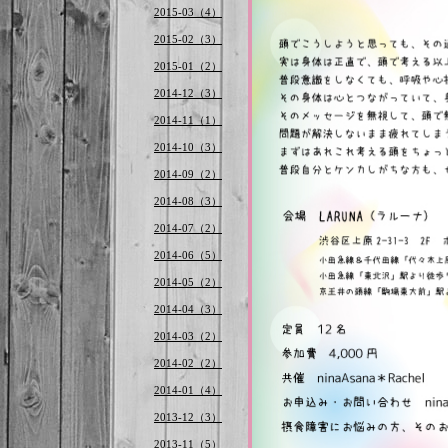
2015-03（4）
2015-02（3）
2015-01（2）
2014-12（3）
2014-11（1）
2014-10（3）
2014-09（2）
2014-08（3）
2014-07（2）
2014-06（5）
2014-05（2）
2014-04（3）
2014-03（2）
2014-02（2）
2014-01（4）
2013-12（3）
2013-11（5）