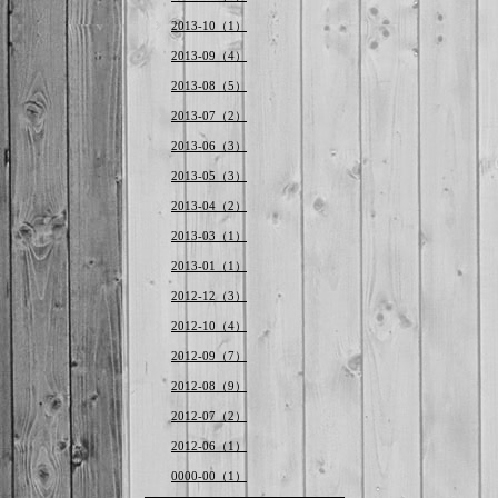
2013-10（1）
2013-09（4）
2013-08（5）
2013-07（2）
2013-06（3）
2013-05（3）
2013-04（2）
2013-03（1）
2013-01（1）
2012-12（3）
2012-10（4）
2012-09（7）
2012-08（9）
2012-07（2）
2012-06（1）
0000-00（1）