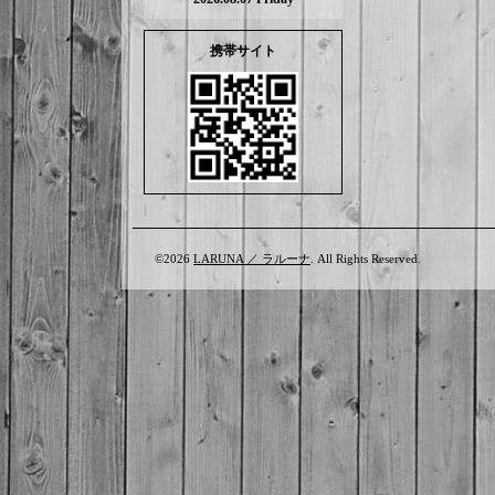
携帯サイト
©2026
LARUNA ／ ラルーナ
. All Rights Reserved.