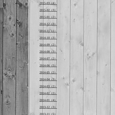
2015-03（4）
2015-02（3）
2015-01（2）
2014-12（3）
2014-11（1）
2014-10（3）
2014-09（2）
2014-08（3）
2014-07（2）
2014-06（5）
2014-05（2）
2014-04（3）
2014-03（2）
2014-02（2）
2014-01（4）
2013-12（3）
2013-11（5）