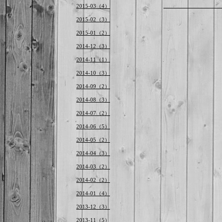
2015-03（4）
2015-02（3）
2015-01（2）
2014-12（3）
2014-11（1）
2014-10（3）
2014-09（2）
2014-08（3）
2014-07（2）
2014-06（5）
2014-05（2）
2014-04（3）
2014-03（2）
2014-02（2）
2014-01（4）
2013-12（3）
2013-11（5）