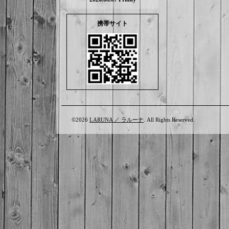
携帯サイト
©2026
LARUNA ／ ラルーナ
. All Rights Reserved.