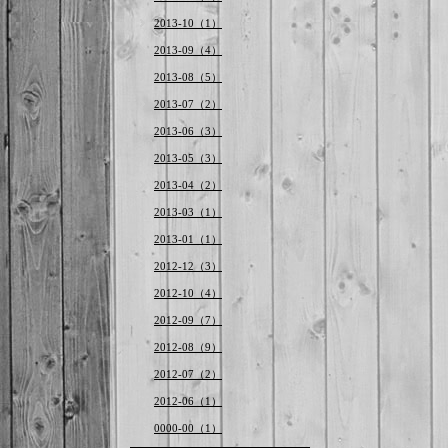
2013-10（1）
2013-09（4）
2013-08（5）
2013-07（2）
2013-06（3）
2013-05（3）
2013-04（2）
2013-03（1）
2013-01（1）
2012-12（3）
2012-10（4）
2012-09（7）
2012-08（9）
2012-07（2）
2012-06（1）
0000-00（1）