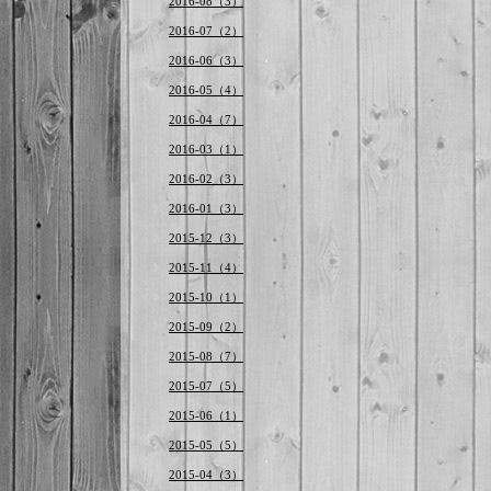
2016-08（3）
2016-07（2）
2016-06（3）
2016-05（4）
2016-04（7）
2016-03（1）
2016-02（3）
2016-01（3）
2015-12（3）
2015-11（4）
2015-10（1）
2015-09（2）
2015-08（7）
2015-07（5）
2015-06（1）
2015-05（5）
2015-04（3）