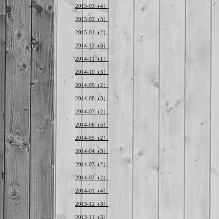
2015-03（4）
2015-02（3）
2015-01（2）
2014-12（3）
2014-11（1）
2014-10（3）
2014-09（2）
2014-08（3）
2014-07（2）
2014-06（5）
2014-05（2）
2014-04（3）
2014-03（2）
2014-02（2）
2014-01（4）
2013-12（3）
2013-11（5）