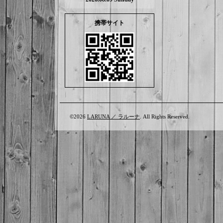
携帯サイト
©2026
LARUNA ／ ラルーナ
. All Rights Reserved.