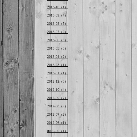
2013-10（1）
2013-09（4）
2013-08（5）
2013-07（2）
2013-06（3）
2013-05（3）
2013-04（2）
2013-03（1）
2013-01（1）
2012-12（3）
2012-10（4）
2012-09（7）
2012-08（9）
2012-07（2）
2012-06（1）
0000-00（1）