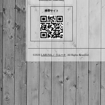
携帯サイト
©2026
LARUNA ／ ラルーナ
. All Rights Reserved.