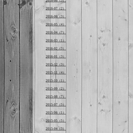
2016-08（3）
2016-07（2）
2016-06（3）
2016-05（4）
2016-04（7）
2016-03（1）
2016-02（3）
2016-01（3）
2015-12（3）
2015-11（4）
2015-10（1）
2015-09（2）
2015-08（7）
2015-07（5）
2015-06（1）
2015-05（5）
2015-04（3）