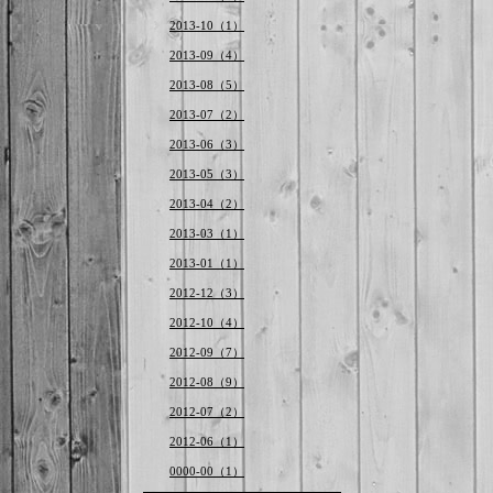
2013-10（1）
2013-09（4）
2013-08（5）
2013-07（2）
2013-06（3）
2013-05（3）
2013-04（2）
2013-03（1）
2013-01（1）
2012-12（3）
2012-10（4）
2012-09（7）
2012-08（9）
2012-07（2）
2012-06（1）
0000-00（1）