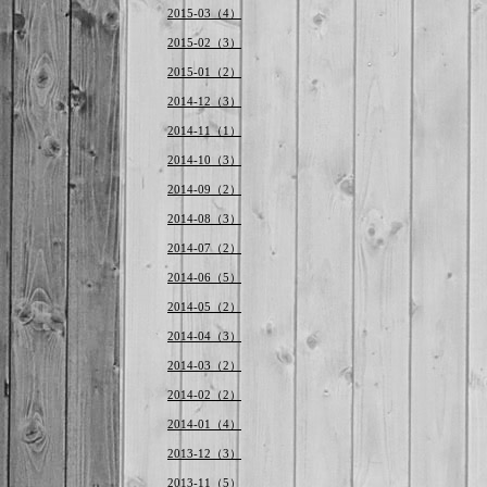
2015-03（4）
2015-02（3）
2015-01（2）
2014-12（3）
2014-11（1）
2014-10（3）
2014-09（2）
2014-08（3）
2014-07（2）
2014-06（5）
2014-05（2）
2014-04（3）
2014-03（2）
2014-02（2）
2014-01（4）
2013-12（3）
2013-11（5）