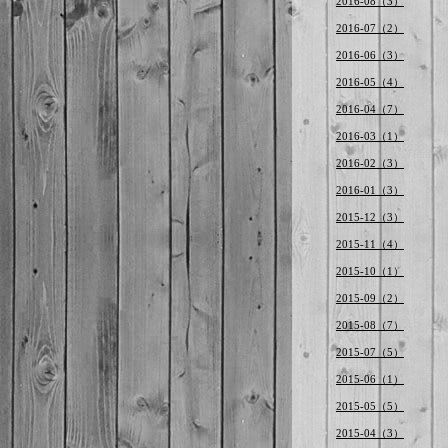
2016-08（3）
2016-07（2）
2016-06（3）
2016-05（4）
2016-04（7）
2016-03（1）
2016-02（3）
2016-01（3）
2015-12（3）
2015-11（4）
2015-10（1）
2015-09（2）
2015-08（7）
2015-07（5）
2015-06（1）
2015-05（5）
2015-04（3）