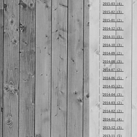
2015-03（4）
2015-02（3）
2015-01（2）
2014-12（3）
2014-11（1）
2014-10（3）
2014-09（2）
2014-08（3）
2014-07（2）
2014-06（5）
2014-05（2）
2014-04（3）
2014-03（2）
2014-02（2）
2014-01（4）
2013-12（3）
2013-11（5）