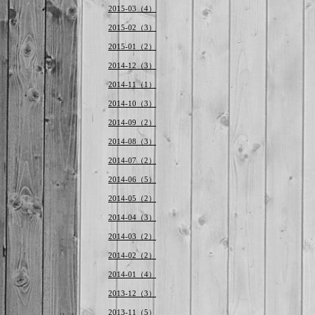
2015-03（4）
2015-02（3）
2015-01（2）
2014-12（3）
2014-11（1）
2014-10（3）
2014-09（2）
2014-08（3）
2014-07（2）
2014-06（5）
2014-05（2）
2014-04（3）
2014-03（2）
2014-02（2）
2014-01（4）
2013-12（3）
2013-11（5）