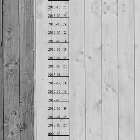
2013-10（1）
2013-09（4）
2013-08（5）
2013-07（2）
2013-06（3）
2013-05（3）
2013-04（2）
2013-03（1）
2013-01（1）
2012-12（3）
2012-10（4）
2012-09（7）
2012-08（9）
2012-07（2）
2012-06（1）
0000-00（1）