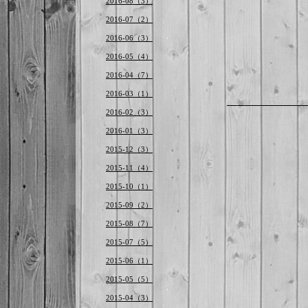
2016-08（3）
2016-07（2）
2016-06（3）
2016-05（4）
2016-04（7）
2016-03（1）
2016-02（3）
2016-01（3）
2015-12（3）
2015-11（4）
2015-10（1）
2015-09（2）
2015-08（7）
2015-07（5）
2015-06（1）
2015-05（5）
2015-04（3）