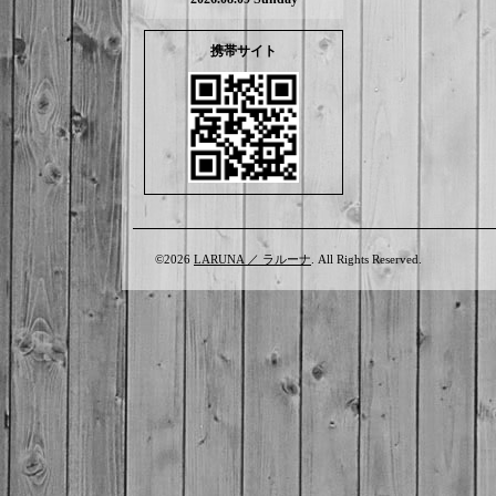
携帯サイト
©2026
LARUNA ／ ラルーナ
. All Rights Reserved.