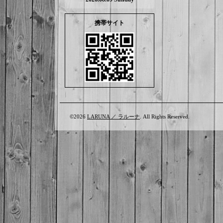
携帯サイト
©2026
LARUNA ／ ラルーナ
. All Rights Reserved.