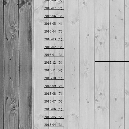
2016-08（3）
2016-07（2）
2016-06（3）
2016-05（4）
2016-04（7）
2016-03（1）
2016-02（3）
2016-01（3）
2015-12（3）
2015-11（4）
2015-10（1）
2015-09（2）
2015-08（7）
2015-07（5）
2015-06（1）
2015-05（5）
2015-04（3）