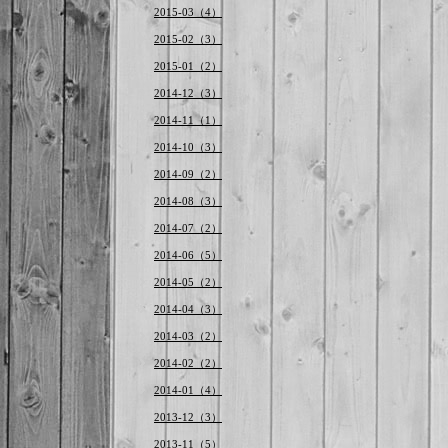
2015-03（4）
2015-02（3）
2015-01（2）
2014-12（3）
2014-11（1）
2014-10（3）
2014-09（2）
2014-08（3）
2014-07（2）
2014-06（5）
2014-05（2）
2014-04（3）
2014-03（2）
2014-02（2）
2014-01（4）
2013-12（3）
2013-11（5）