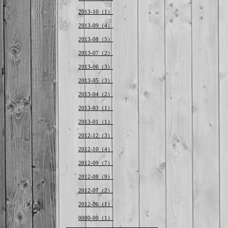
2013-10（1）
2013-09（4）
2013-08（5）
2013-07（2）
2013-06（3）
2013-05（3）
2013-04（2）
2013-03（1）
2013-01（1）
2012-12（3）
2012-10（4）
2012-09（7）
2012-08（9）
2012-07（2）
2012-06（1）
0000-00（1）