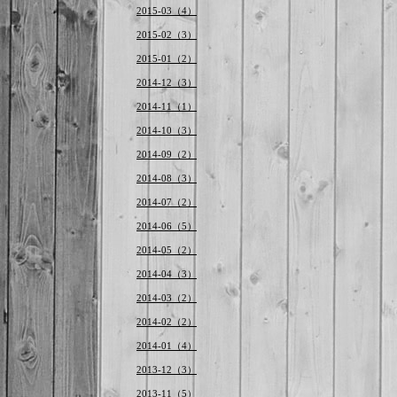
2015-03（4）
2015-02（3）
2015-01（2）
2014-12（3）
2014-11（1）
2014-10（3）
2014-09（2）
2014-08（3）
2014-07（2）
2014-06（5）
2014-05（2）
2014-04（3）
2014-03（2）
2014-02（2）
2014-01（4）
2013-12（3）
2013-11（5）