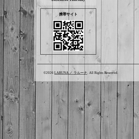
携帯サイト
©2026
LARUNA ／ ラルーナ
. All Rights Reserved.