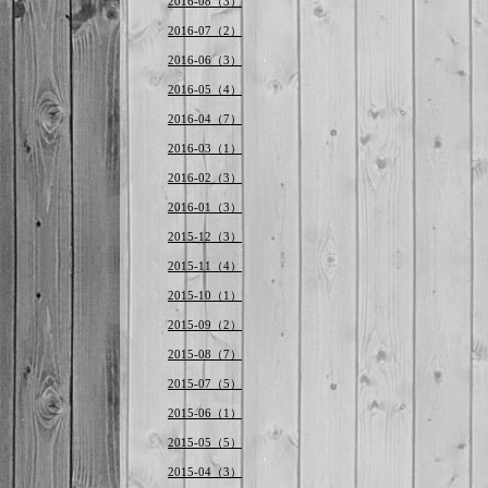
2016-08（3）
2016-07（2）
2016-06（3）
2016-05（4）
2016-04（7）
2016-03（1）
2016-02（3）
2016-01（3）
2015-12（3）
2015-11（4）
2015-10（1）
2015-09（2）
2015-08（7）
2015-07（5）
2015-06（1）
2015-05（5）
2015-04（3）