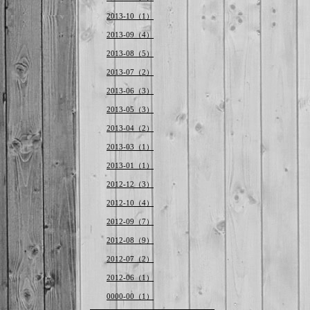
2013-10（1）
2013-09（4）
2013-08（5）
2013-07（2）
2013-06（3）
2013-05（3）
2013-04（2）
2013-03（1）
2013-01（1）
2012-12（3）
2012-10（4）
2012-09（7）
2012-08（9）
2012-07（2）
2012-06（1）
0000-00（1）