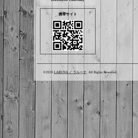
携帯サイト
©2026
LARUNA ／ ラルーナ
. All Rights Reserved.