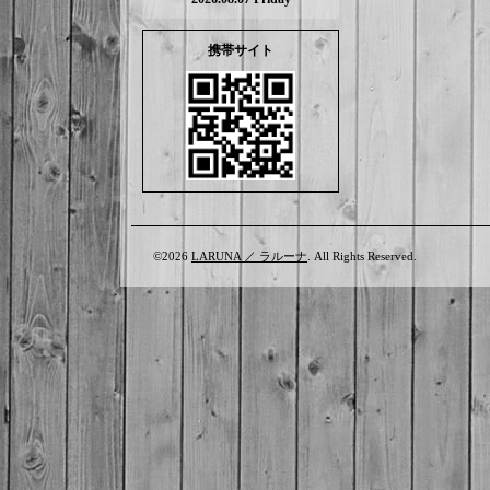
携帯サイト
©2026
LARUNA ／ ラルーナ
. All Rights Reserved.