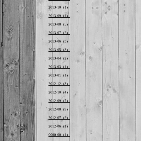
2013-10（1）
2013-09（4）
2013-08（5）
2013-07（2）
2013-06（3）
2013-05（3）
2013-04（2）
2013-03（1）
2013-01（1）
2012-12（3）
2012-10（4）
2012-09（7）
2012-08（9）
2012-07（2）
2012-06（1）
0000-00（1）