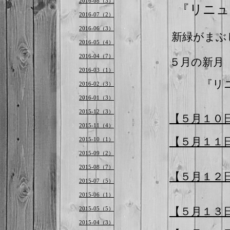
2016-08（3）
『
リニュ
2016-07（2）
2016-06（3）
新緑がまぶ
2016-05（4）
2016-04（7）
５月の新月
2016-03（1）
『リニュ
2016-02（3）
2016-01（3）
2015-12（3）
【５月１０
2015-11（4）
【５月１１
2015-10（1）
2015-09（2）
2015-08（7）
【５月１２
2015-07（5）
2015-06（1）
【５月１３
2015-05（5）
2015-04（3）