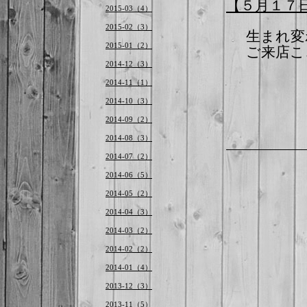
【５月１７
2015-03（4）
2015-02（3）
生まれ変
2015-01（2）
ご来店こ
2014-12（3）
2014-11（1）
2014-10（3）
2014-09（2）
2014-08（3）
2014-07（2）
2014-06（5）
2014-05（2）
2014-04（3）
2014-03（2）
2014-02（2）
2014-01（4）
2013-12（3）
2013-11（5）