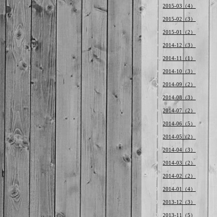
2015-03（4）
2015-02（3）
2015-01（2）
2014-12（3）
2014-11（1）
2014-10（3）
2014-09（2）
2014-08（3）
2014-07（2）
2014-06（5）
2014-05（2）
2014-04（3）
2014-03（2）
2014-02（2）
2014-01（4）
2013-12（3）
2013-11（5）