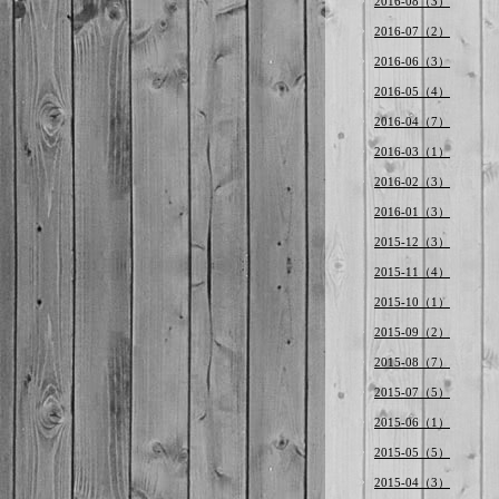
2016-08（3）
2016-07（2）
2016-06（3）
2016-05（4）
2016-04（7）
2016-03（1）
2016-02（3）
2016-01（3）
2015-12（3）
2015-11（4）
2015-10（1）
2015-09（2）
2015-08（7）
2015-07（5）
2015-06（1）
2015-05（5）
2015-04（3）