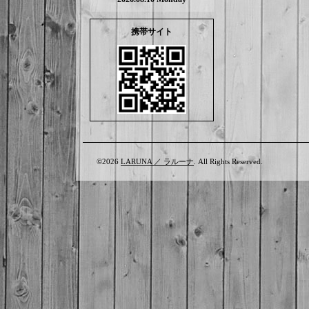
携帯サイト
©2026
LARUNA ／ ラルーナ
. All Rights Reserved.