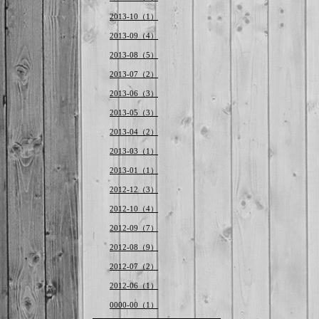
2013-10（1）
2013-09（4）
2013-08（5）
2013-07（2）
2013-06（3）
2013-05（3）
2013-04（2）
2013-03（1）
2013-01（1）
2012-12（3）
2012-10（4）
2012-09（7）
2012-08（9）
2012-07（2）
2012-06（1）
0000-00（1）