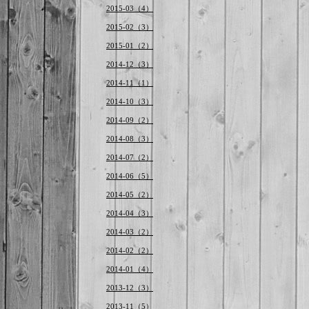
2015-03（4）
2015-02（3）
2015-01（2）
2014-12（3）
2014-11（1）
2014-10（3）
2014-09（2）
2014-08（3）
2014-07（2）
2014-06（5）
2014-05（2）
2014-04（3）
2014-03（2）
2014-02（2）
2014-01（4）
2013-12（3）
2013-11（5）