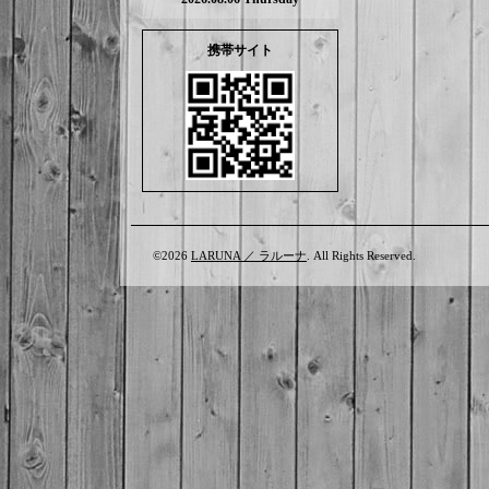
携帯サイト
©2026
LARUNA ／ ラルーナ
. All Rights Reserved.