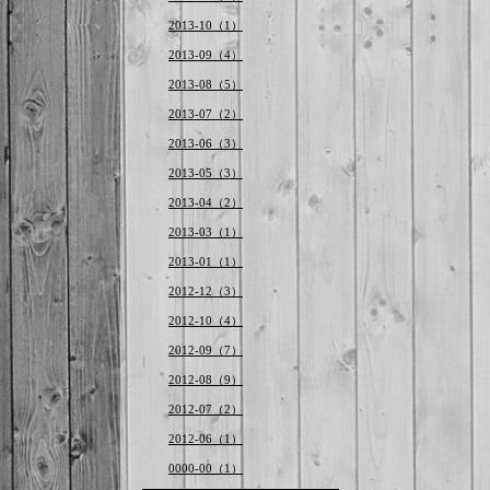
2013-10（1）
2013-09（4）
2013-08（5）
2013-07（2）
2013-06（3）
2013-05（3）
2013-04（2）
2013-03（1）
2013-01（1）
2012-12（3）
2012-10（4）
2012-09（7）
2012-08（9）
2012-07（2）
2012-06（1）
0000-00（1）