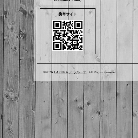
携帯サイト
©2026
LARUNA ／ ラルーナ
. All Rights Reserved.