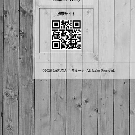
携帯サイト
©2026
LARUNA ／ ラルーナ
. All Rights Reserved.