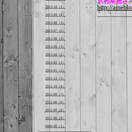
沢村幸恵さ
http://ameblo
2013-10（1）
2013-09（4）
2013-08（5）
2013-07（2）
2013-06（3）
2013-05（3）
2013-04（2）
2013-03（1）
2013-01（1）
2012-12（3）
2012-10（4）
2012-09（7）
2012-08（9）
2012-07（2）
2012-06（1）
0000-00（1）